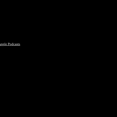
Apple Podcasts