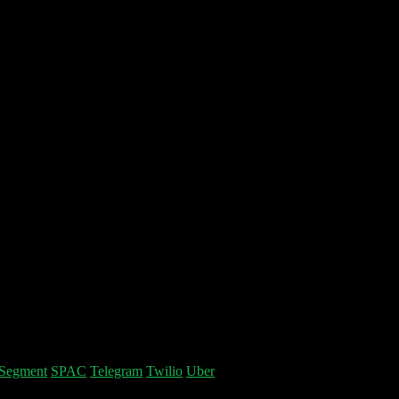
Segment
SPAC
Telegram
Twilio
Uber