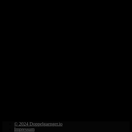
© 2024 Doppelgaenger.io
Impressum