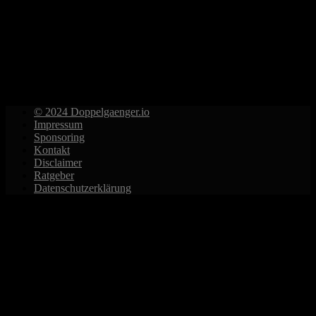
© 2024 Doppelgaenger.io
Impressum
Sponsoring
Kontakt
Disclaimer
Ratgeber
Datenschutzerklärung