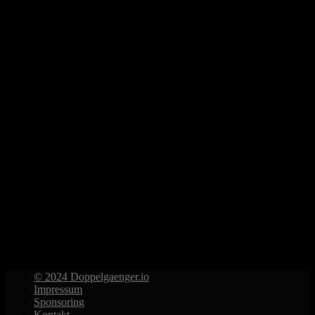
© 2024 Doppelgaenger.io
Impressum
Sponsoring
Kontakt