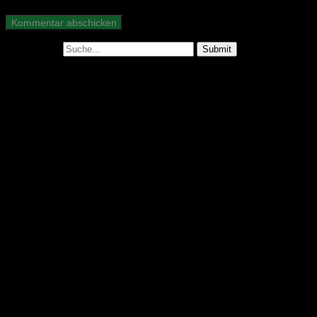
Suche nach:
Abonniere unseren Podcast