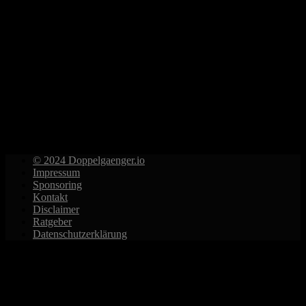
© 2024 Doppelgaenger.io
Impressum
Sponsoring
Kontakt
Disclaimer
Ratgeber
Datenschutzerklärung