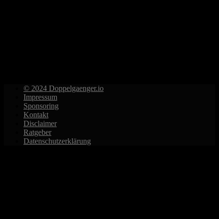
© 2024 Doppelgaenger.io
Impressum
Sponsoring
Kontakt
Disclaimer
Ratgeber
Datenschutzerklärung