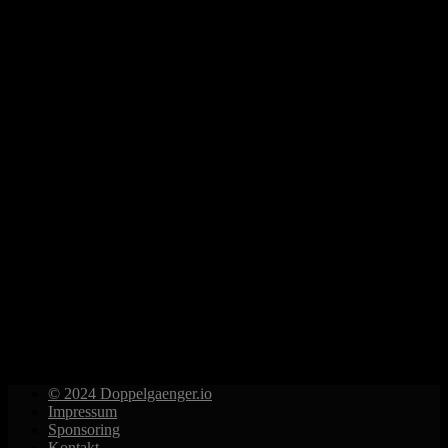
© 2024 Doppelgaenger.io
Impressum
Sponsoring
Kontakt