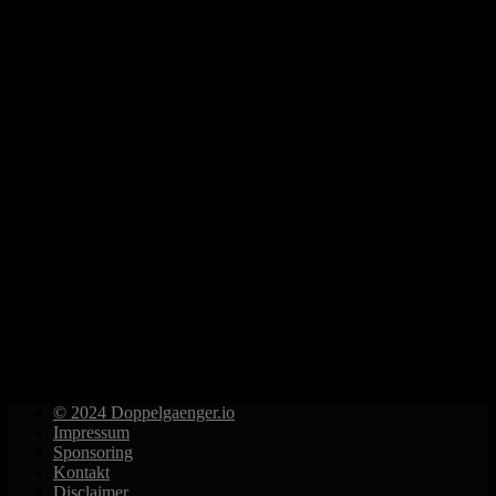
© 2024 Doppelgaenger.io
Impressum
Sponsoring
Kontakt
Disclaimer