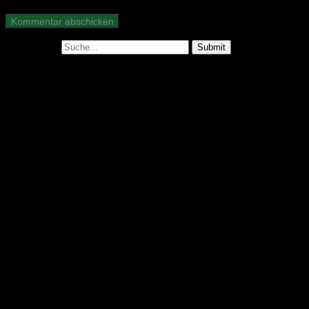
Suche nach: