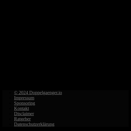
© 2024 Doppelgaenger.io
Impressum
Sponsoring
Kontakt
Disclaimer
Ratgeber
Datenschutzerklärung